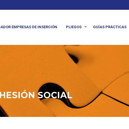
ADOR EMPRESAS DE INSERCIÓN
PLIEGOS
GUÍAS PRÁCTICAS
HESIÓN SOCIAL