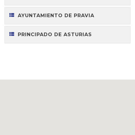
AYUNTAMIENTO DE PRAVIA
PRINCIPADO DE ASTURIAS