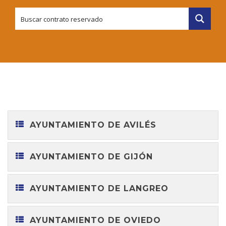
AYUNTAMIENTO DE AVILÉS
AYUNTAMIENTO DE GIJÓN
AYUNTAMIENTO DE LANGREO
AYUNTAMIENTO DE OVIEDO