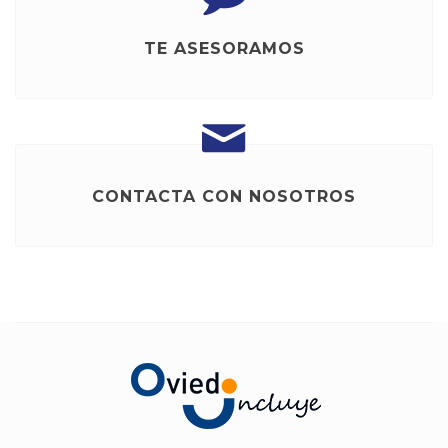
TE ASESORAMOS
CONTACTA CON NOSOTROS