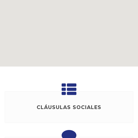
CLÁUSULAS SOCIALES