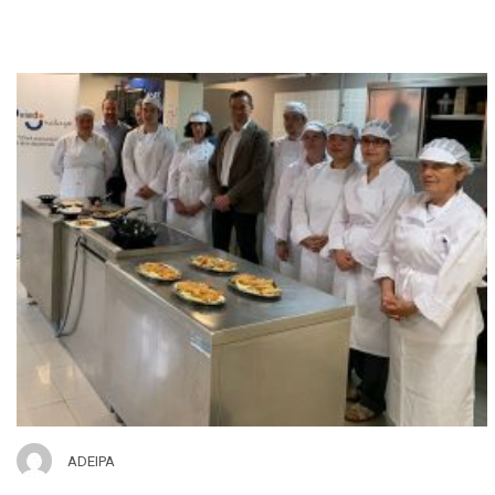
ADEIPA