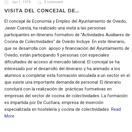
Jan 1, 1970
0 comment
VISITA DEL CONCEJAL DE…
El concejal de Economía y Empleo del Ayuntamiento de Oviedo,
Javier Cuesta, ha realizado una visita a las personas
participantes en itinerario formativo de "Actividades Auxiliares de
Cocina de Colectividades" de Oviedo Incluye. En este itinerario,
que se desarrolla con apoyo y financiación del Ayuntamiento de
Oviedo, están participando 9 personas con especiales
dificultades de acceso al mercado laboral. El concejal se ha
interesado por el desarrollo del itinerario y ha animado a los
alumnos a completar esta formación vinculada a un sector en el
que existe una importante demanda de personal. El itinerario
concluirá con la realización de prácticas formativas en
empresas del sector de cocina de colectividades. La formación
es impartida por De Cuchara, empresa de inserción
especializada en hostelería y cocina de colectividades.
Read
More