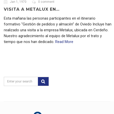
Jan 1, 1970
0 comment
VISITA A METALUX EN…
Esta mañana las personas participantes en el itinerario
formativo "Gestión de pedidos y almacén" de Oviedo Incluye han
realizado una visita a la empresa Metalux, ubicada en Cerdeño.
Nuestro agradecimiento al equipo de Metalux por el trato y
tiempo que nos han dedicado.
Read More