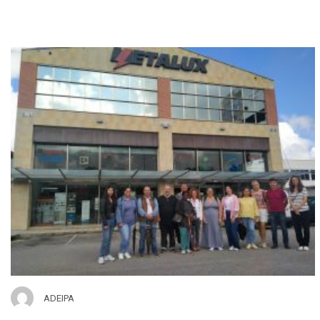
ADEIPA