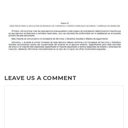
LEAVE US A COMMENT