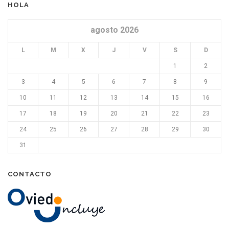
HOLA
agosto 2026
L
M
X
J
V
S
D
1
2
3
4
5
6
7
8
9
10
11
12
13
14
15
16
17
18
19
20
21
22
23
24
25
26
27
28
29
30
31
CONTACTO