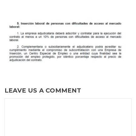
LEAVE US A COMMENT