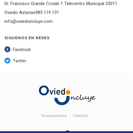
Dr. Francisco Grande Covián 1 Telecentro Municipal 33011
Oviedo Asturias985 119 131
info@oviedoincluye.com
SÍGUENOS EN REDES
Facebook
Twitter
Te asesoramos
Contacto