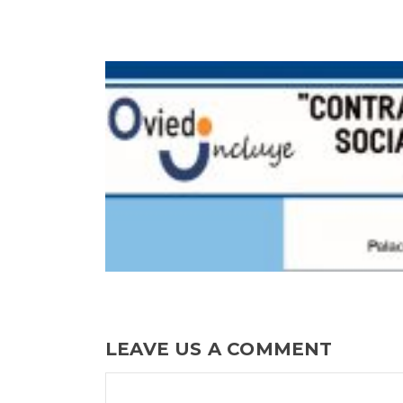
LEAVE US A COMMENT