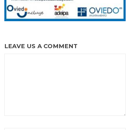
LEAVE US A COMMENT