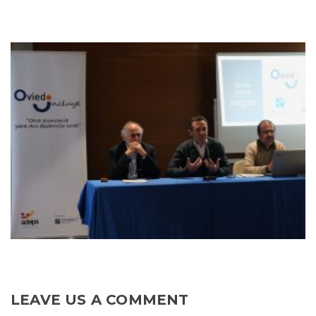
LEAVE US A COMMENT