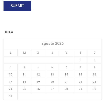
HOLA
agosto 2026
L
M
X
J
V
S
D
1
2
3
4
5
6
7
8
9
10
11
12
13
14
15
16
17
18
19
20
21
22
23
24
25
26
27
28
29
30
31