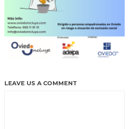
LEAVE US A COMMENT