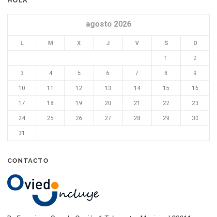
HOLA
agosto 2026
L
M
X
J
V
S
D
1
2
3
4
5
6
7
8
9
10
11
12
13
14
15
16
17
18
19
20
21
22
23
24
25
26
27
28
29
30
31
CONTACTO