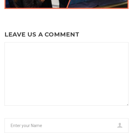
LEAVE US A COMMENT