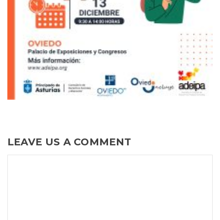
LEAVE US A COMMENT