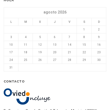
HOLA
agosto 2026
L
M
X
J
V
S
D
1
2
3
4
5
6
7
8
9
10
11
12
13
14
15
16
17
18
19
20
21
22
23
24
25
26
27
28
29
30
31
CONTACTO