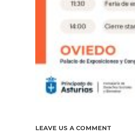
LEAVE US A COMMENT