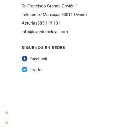
Dr. Francisco Grande Covián 1
Telecentro Municipal 33011 Oviedo
Asturias985 119 131
info@oviedoincluye.com
SÍGUENOS EN REDES
Facebook
Twitter