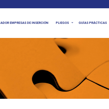
ADOR EMPRESAS DE INSERCIÓN
PLIEGOS
GUÍAS PRÁCTICAS