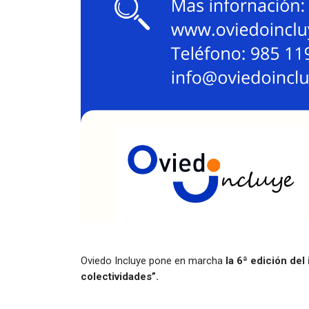
Oviedo Incluye pone en marcha
la 6ª edición del 
colectividades”.