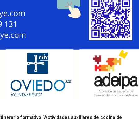
itinerario formativo “Actividades auxiliares de cocina de