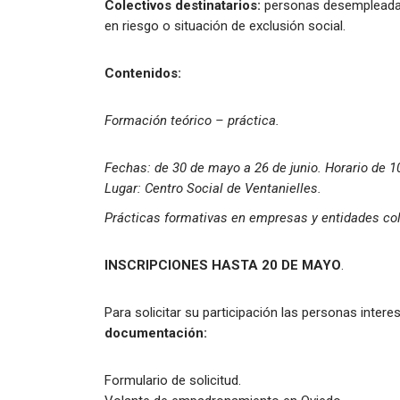
Colectivos destinatarios:
personas desempleadas 
en riesgo o situación de exclusión social.
Contenidos:
Formación teórico – práctica.
Fechas: de 30 de mayo a 26 de junio. Horario de 1
Lugar: Centro Social de Ventanielles.
Prácticas formativas en empresas y entidades co
INSCRIPCIONES HASTA 20 DE MAYO
.
Para solicitar su participación las personas inter
documentación:
Formulario de solicitud.