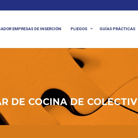
ADOR EMPRESAS DE INSERCIÓN
PLIEGOS
GUÍAS PRÁCTICAS
IAR DE COCINA DE COLECTI