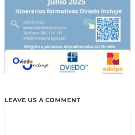
LEAVE US A COMMENT