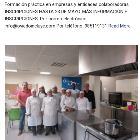
Formación práctica en empresas y entidades colaboradoras.
INSCRIPCIONES HASTA 23 DE MAYO. MÁS INFORMACIÓN E
INSCRIPCIONES: Por correo electrónico:
info@oviedoincluye.com Por teléfono: 985119131
Read More