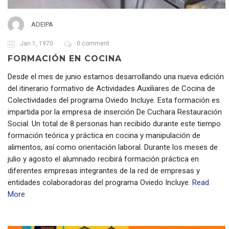
ADEIPA
Jan 1, 1970
0 comment
FORMACIÓN EN COCINA
Desde el mes de junio estamos desarrollando una nueva edición
del itinerario formativo de Actividades Auxiliares de Cocina de
Colectividades del programa Oviedo Incluye. Esta formación es
impartida por la empresa de inserción De Cuchara Restauración
Social. Un total de 8 personas han recibido durante este tiempo
formación teórica y práctica en cocina y manipulación de
alimentos, así como orientación laboral. Durante los meses de
julio y agosto el alumnado recibirá formación práctica en
diferentes empresas integrantes de la red de empresas y
entidades colaboradoras del programa Oviedo Incluye.
Read
More