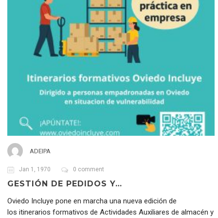
ADEIPA
Jan 1, 1970
0 comment
GESTIÓN DE PEDIDOS Y…
Oviedo Incluye pone en marcha una nueva edición de
los itinerarios formativos de Actividades Auxiliares de almacén y