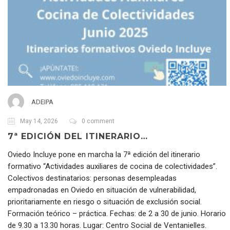
ADEIPA
May 14, 2026
0 comment
7ª EDICIÓN DEL ITINERARIO…
Oviedo Incluye pone en marcha la 7ª edición del itinerario
formativo “Actividades auxiliares de cocina de colectividades”.
Colectivos destinatarios: personas desempleadas
empadronadas en Oviedo en situación de vulnerabilidad,
prioritariamente en riesgo o situación de exclusión social.
Formación teórico – práctica. Fechas: de 2 a 30 de junio. Horario
de 9.30 a 13.30 horas. Lugar: Centro Social de Ventanielles.