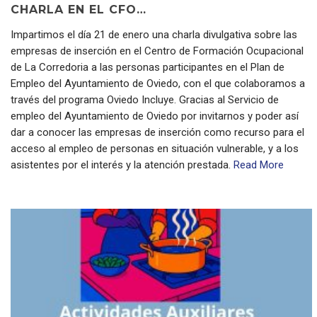
CHARLA EN EL CFO…
Impartimos el día 21 de enero una charla divulgativa sobre las
empresas de inserción en el Centro de Formación Ocupacional
de La Corredoria a las personas participantes en el Plan de
Empleo del Ayuntamiento de Oviedo, con el que colaboramos a
través del programa Oviedo Incluye. Gracias al Servicio de
empleo del Ayuntamiento de Oviedo por invitarnos y poder así
dar a conocer las empresas de inserción como recurso para el
acceso al empleo de personas en situación vulnerable, y a los
asistentes por el interés y la atención prestada.
Read More