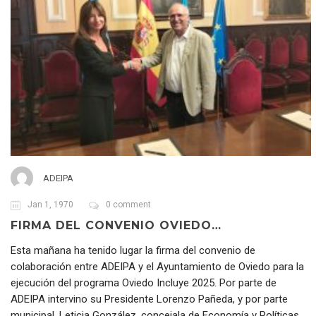
ADEIPA
Jan 1, 1970
0 comment
FIRMA DEL CONVENIO OVIEDO…
Esta mañana ha tenido lugar la firma del convenio de
colaboración entre ADEIPA y el Ayuntamiento de Oviedo para la
ejecución del programa Oviedo Incluye 2025. Por parte de
ADEIPA intervino su Presidente Lorenzo Pañeda, y por parte
municipal, Leticia González, concejala de Economía y Políticas