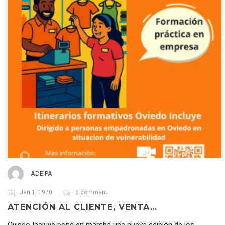
ADEIPA
Jan 1, 1970
0 comment
ATENCIÓN AL CLIENTE, VENTA…