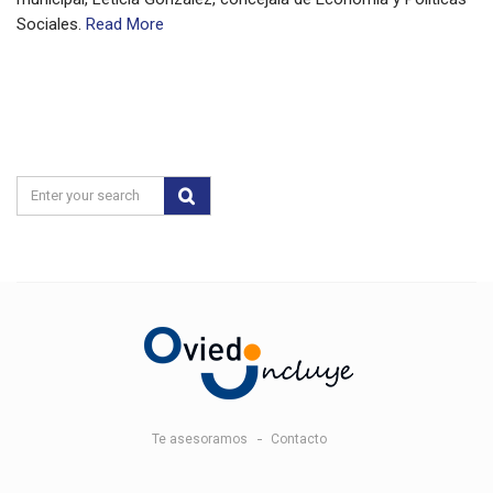
Sociales.
Read More
Te asesoramos
Contacto