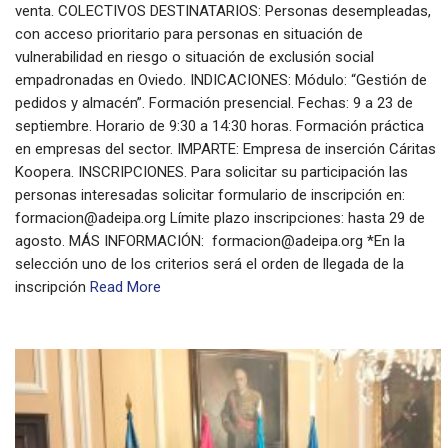
venta. COLECTIVOS DESTINATARIOS: Personas desempleadas,
con acceso prioritario para personas en situación de
vulnerabilidad en riesgo o situación de exclusión social
empadronadas en Oviedo. INDICACIONES: Módulo: “Gestión de
pedidos y almacén”. Formación presencial. Fechas: 9 a 23 de
septiembre. Horario de 9:30 a 14:30 horas. Formación práctica
en empresas del sector. IMPARTE: Empresa de inserción Cáritas
Koopera. INSCRIPCIONES. Para solicitar su participación las
personas interesadas solicitar formulario de inscripción en:
formacion@adeipa.org Límite plazo inscripciones: hasta 29 de
agosto. MÁS INFORMACIÓN: formacion@adeipa.org *En la
selección uno de los criterios será el orden de llegada de la
inscripción
Read More