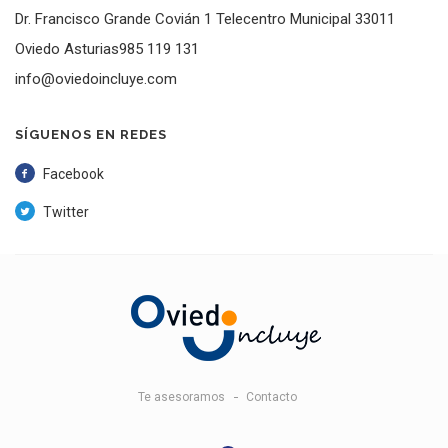
Dr. Francisco Grande Covián 1 Telecentro Municipal 33011
Oviedo Asturias985 119 131
info@oviedoincluye.com
SÍGUENOS EN REDES
Facebook
Twitter
Te asesoramos
Contacto