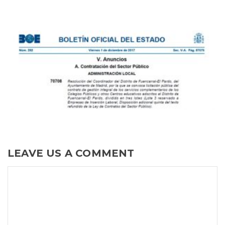
LEAVE US A COMMENT