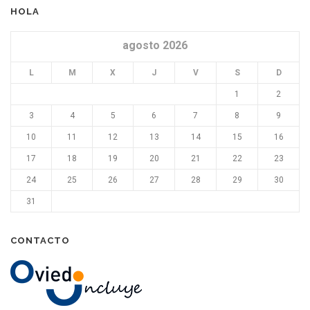
HOLA
agosto 2026
L
M
X
J
V
S
D
1
2
3
4
5
6
7
8
9
10
11
12
13
14
15
16
17
18
19
20
21
22
23
24
25
26
27
28
29
30
31
CONTACTO