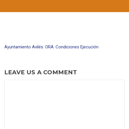
Ayuntamiento Avilés. ORA. Condiciones Ejecución
LEAVE US A COMMENT