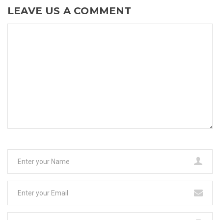
LEAVE US A COMMENT