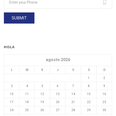
HOLA
agosto 2026
L
M
X
J
V
S
D
1
2
3
4
5
6
7
8
9
10
11
12
13
14
15
16
17
18
19
20
21
22
23
24
25
26
27
28
29
30