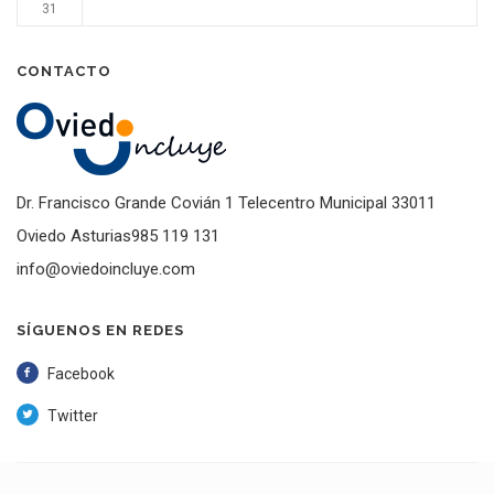
31
CONTACTO
Dr. Francisco Grande Covián 1 Telecentro Municipal 33011
Oviedo Asturias985 119 131
info@oviedoincluye.com
SÍGUENOS EN REDES
Facebook
Twitter