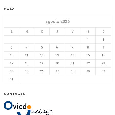
HOLA
agosto 2026
L
M
X
J
V
S
D
1
2
3
4
5
6
7
8
9
10
11
12
13
14
15
16
17
18
19
20
21
22
23
24
25
26
27
28
29
30
31
CONTACTO