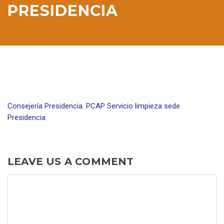
PRESIDENCIA
Consejería Presidencia. PCAP Servicio limpieza sede
Presidencia
LEAVE US A COMMENT