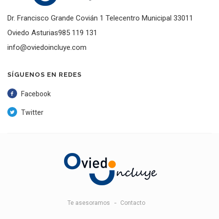
Dr. Francisco Grande Covián 1 Telecentro Municipal 33011
Oviedo Asturias985 119 131
info@oviedoincluye.com
SÍGUENOS EN REDES
Facebook
Twitter
Te asesoramos
Contacto