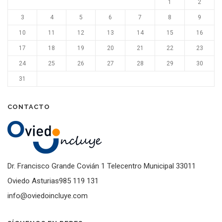
1
2
3
4
5
6
7
8
9
10
11
12
13
14
15
16
17
18
19
20
21
22
23
24
25
26
27
28
29
30
31
CONTACTO
Dr. Francisco Grande Covián 1 Telecentro Municipal 33011
Oviedo Asturias985 119 131
info@oviedoincluye.com