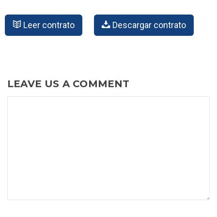
Leer contrato
Descargar contrato
LEAVE US A COMMENT