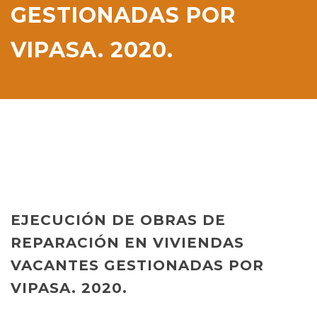
GESTIONADAS POR
VIPASA. 2020.
EJECUCIÓN DE OBRAS DE
REPARACIÓN EN VIVIENDAS
VACANTES GESTIONADAS POR
VIPASA. 2020.