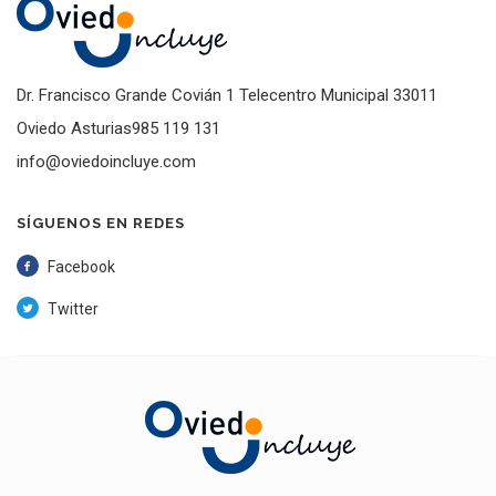
Dr. Francisco Grande Covián 1 Telecentro Municipal 33011
Oviedo Asturias985 119 131
info@oviedoincluye.com
SÍGUENOS EN REDES
Facebook
Twitter