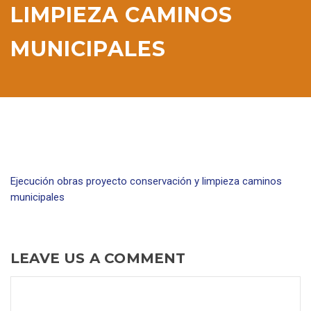
LIMPIEZA CAMINOS
MUNICIPALES
Ejecución obras proyecto conservación y limpieza caminos
municipales
LEAVE US A COMMENT