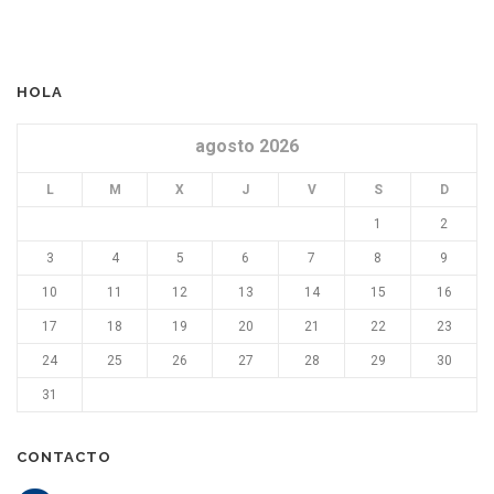
HOLA
agosto 2026
L
M
X
J
V
S
D
1
2
3
4
5
6
7
8
9
10
11
12
13
14
15
16
17
18
19
20
21
22
23
24
25
26
27
28
29
30
31
CONTACTO