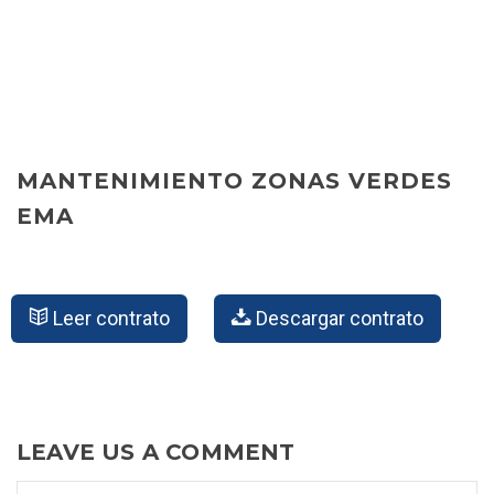
MANTENIMIENTO ZONAS VERDES
EMA
Leer contrato
Descargar contrato
LEAVE US A COMMENT