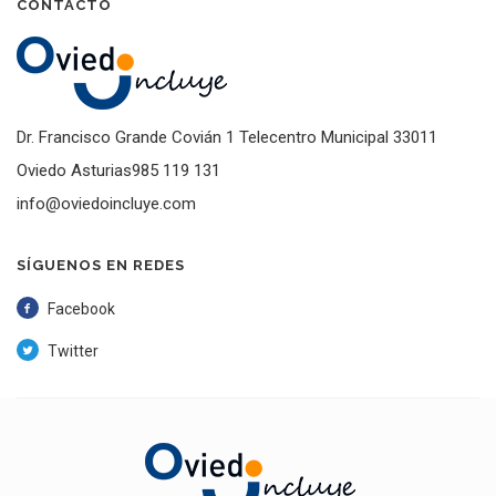
CONTACTO
Dr. Francisco Grande Covián 1 Telecentro Municipal 33011
Oviedo Asturias985 119 131
info@oviedoincluye.com
SÍGUENOS EN REDES
Facebook
Twitter