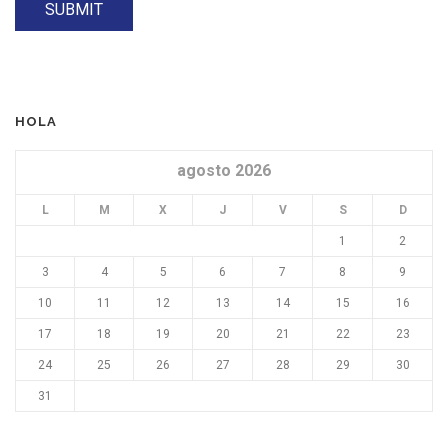
HOLA
agosto 2026
L
M
X
J
V
S
D
1
2
3
4
5
6
7
8
9
10
11
12
13
14
15
16
17
18
19
20
21
22
23
24
25
26
27
28
29
30
31