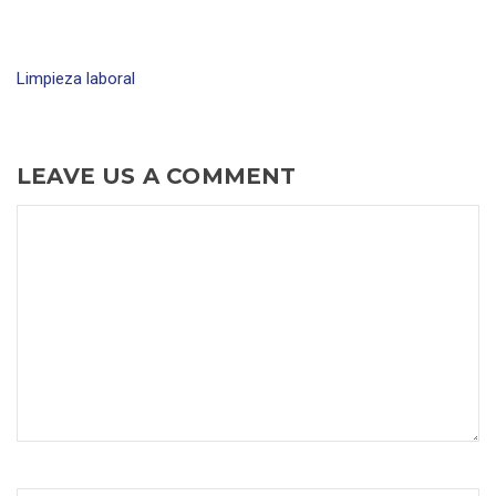
Limpieza laboral
LEAVE US A COMMENT