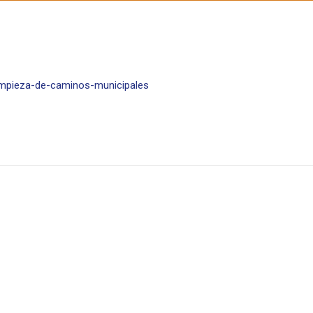
impieza-de-caminos-municipales