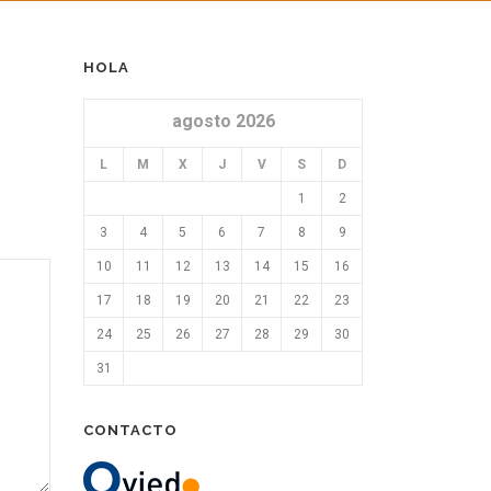
HOLA
agosto 2026
L
M
X
J
V
S
D
1
2
3
4
5
6
7
8
9
10
11
12
13
14
15
16
17
18
19
20
21
22
23
24
25
26
27
28
29
30
31
CONTACTO