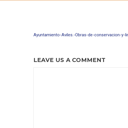
Ayuntamiento-Aviles.-Obras-de-conservacion-y-l
LEAVE US A COMMENT