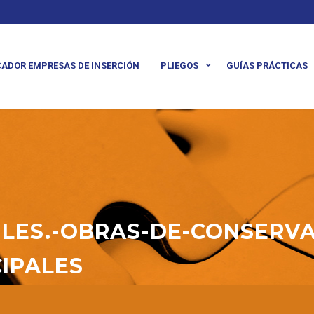
ADOR EMPRESAS DE INSERCIÓN
PLIEGOS
GUÍAS PRÁCTICAS
LES.-OBRAS-DE-CONSERVAC
IPALES