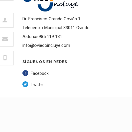
Dr. Francisco Grande Covián 1
Telecentro Municipal 33011 Oviedo
Asturias985 119 131
info@oviedoincluye.com
SÍGUENOS EN REDES
Facebook
Twitter