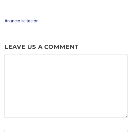
Anuncio licitación
LEAVE US A COMMENT