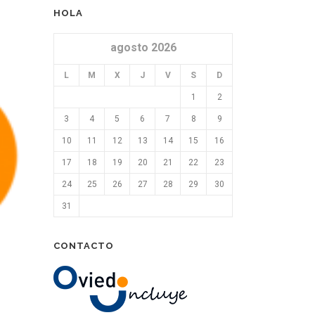
HOLA
agosto 2026
L
M
X
J
V
S
D
1
2
3
4
5
6
7
8
9
10
11
12
13
14
15
16
17
18
19
20
21
22
23
24
25
26
27
28
29
30
31
CONTACTO