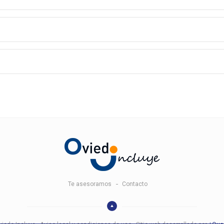
Te asesoramos
Contacto