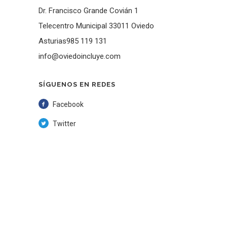
Dr. Francisco Grande Covián 1
Telecentro Municipal 33011 Oviedo
Asturias985 119 131
info@oviedoincluye.com
SÍGUENOS EN REDES
Facebook
Twitter