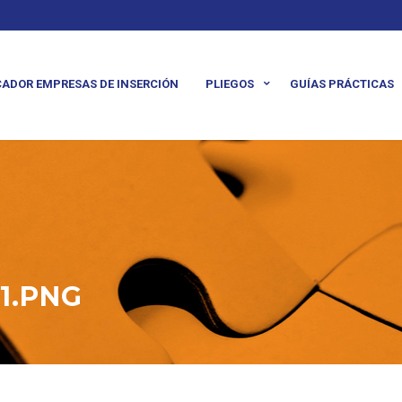
ADOR EMPRESAS DE INSERCIÓN
PLIEGOS
GUÍAS PRÁCTICAS
1.PNG