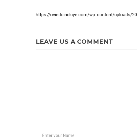
https://oviedoincluye.com/wp-content/uploads/2
LEAVE US A COMMENT