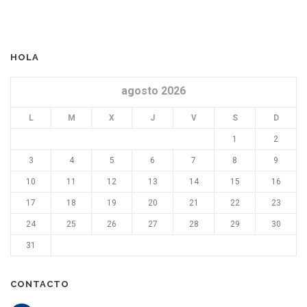
HOLA
agosto 2026
L
M
X
J
V
S
D
1
2
3
4
5
6
7
8
9
10
11
12
13
14
15
16
17
18
19
20
21
22
23
24
25
26
27
28
29
30
31
CONTACTO