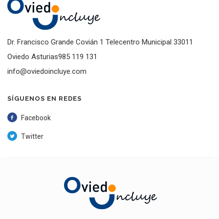
Dr. Francisco Grande Covián 1 Telecentro Municipal 33011
Oviedo Asturias985 119 131
info@oviedoincluye.com
SÍGUENOS EN REDES
Facebook
Twitter