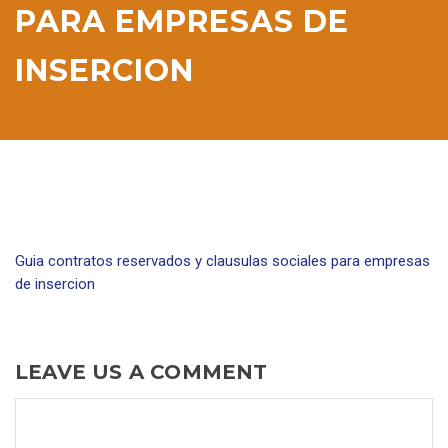
PARA EMPRESAS DE
INSERCION
Guia contratos reservados y clausulas sociales para empresas
de insercion
LEAVE US A COMMENT