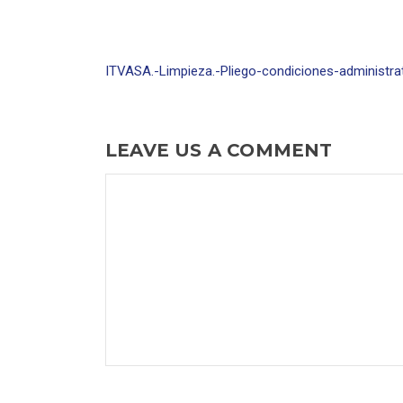
ITVASA.-Limpieza.-Pliego-condiciones-administrat
LEAVE US A COMMENT