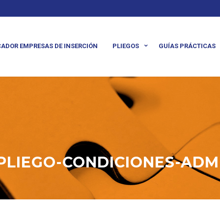
ADOR EMPRESAS DE INSERCIÓN
PLIEGOS
GUÍAS PRÁCTICAS
-PLIEGO-CONDICIONES-ADM