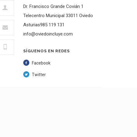
Dr. Francisco Grande Covián 1
Telecentro Municipal 33011 Oviedo
Asturias985 119 131
info@oviedoincluye.com
SÍGUENOS EN REDES
Facebook
Twitter