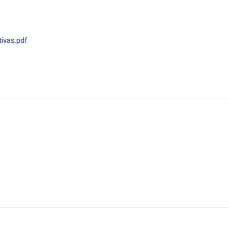
ivas.pdf