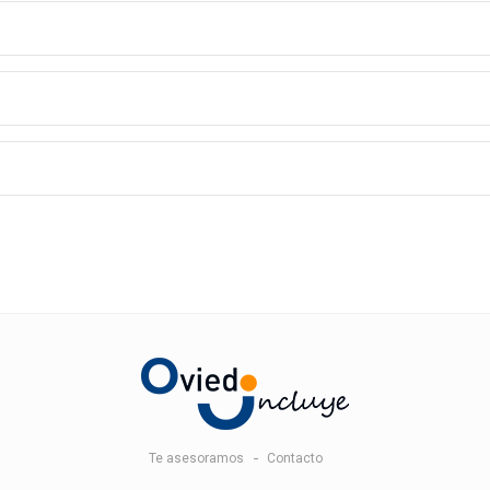
Te asesoramos
Contacto