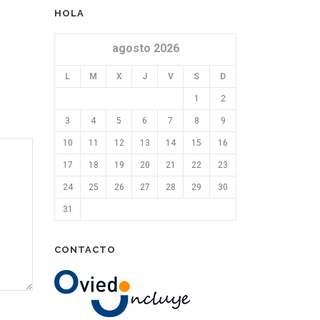
HOLA
agosto 2026
L
M
X
J
V
S
D
1
2
3
4
5
6
7
8
9
10
11
12
13
14
15
16
17
18
19
20
21
22
23
24
25
26
27
28
29
30
31
CONTACTO