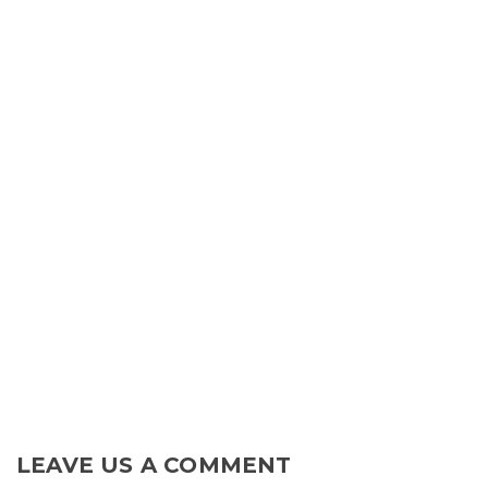
LEAVE US A COMMENT