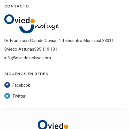
CONTACTO
Dr. Francisco Grande Covián 1 Telecentro Municipal 33011
Oviedo Asturias985 119 131
info@oviedoincluye.com
SÍGUENOS EN REDES
Facebook
Twitter