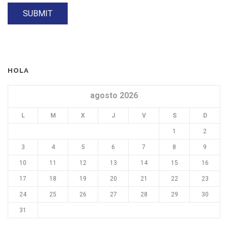
HOLA
agosto 2026
L
M
X
J
V
S
D
1
2
3
4
5
6
7
8
9
10
11
12
13
14
15
16
17
18
19
20
21
22
23
24
25
26
27
28
29
30
31