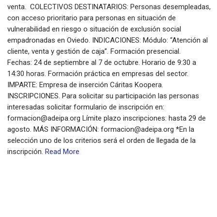
venta. COLECTIVOS DESTINATARIOS: Personas desempleadas,
con acceso prioritario para personas en situación de
vulnerabilidad en riesgo o situación de exclusión social
empadronadas en Oviedo. INDICACIONES: Módulo: “Atención al
cliente, venta y gestión de caja”. Formación presencial.
Fechas: 24 de septiembre al 7 de octubre. Horario de 9:30 a
14:30 horas. Formación práctica en empresas del sector.
IMPARTE: Empresa de inserción Cáritas Koopera.
INSCRIPCIONES. Para solicitar su participación las personas
interesadas solicitar formulario de inscripción en:
formacion@adeipa.org Límite plazo inscripciones: hasta 29 de
agosto. MÁS INFORMACIÓN: formacion@adeipa.org *En la
selección uno de los criterios será el orden de llegada de la
inscripción.
Read More