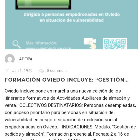
ADEIPA
Jan 1, 1970
0 comment
FORMACIÓN OVIEDO INCLUYE: “GESTIÓN…
Oviedo Incluye pone en marcha una nueva edición de los
itinerarios formativos de Actividades Auxiliares de almacén y
venta. COLECTIVOS DESTINATARIOS: Personas desempleadas,
con acceso prioritario para personas en situación de
vulnerabilidad en riesgo o situación de exclusión social
empadronadas en Oviedo. INDICACIONES: Módulo: “Gestión de
pedidos y almacén”. Formación presencial. Fechas: 2 a 16 de