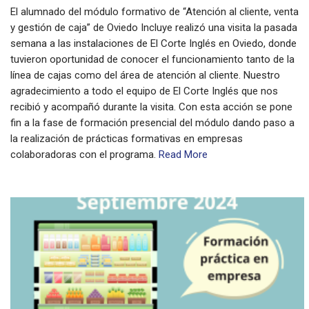
El alumnado del módulo formativo de “Atención al cliente, venta
y gestión de caja” de Oviedo Incluye realizó una visita la pasada
semana a las instalaciones de El Corte Inglés en Oviedo, donde
tuvieron oportunidad de conocer el funcionamiento tanto de la
línea de cajas como del área de atención al cliente. Nuestro
agradecimiento a todo el equipo de El Corte Inglés que nos
recibió y acompañó durante la visita. Con esta acción se pone
fin a la fase de formación presencial del módulo dando paso a
la realización de prácticas formativas en empresas
colaboradoras con el programa.
Read More