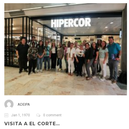
ADEIPA
Jan 1, 1970
0 comment
VISITA A EL CORTE…