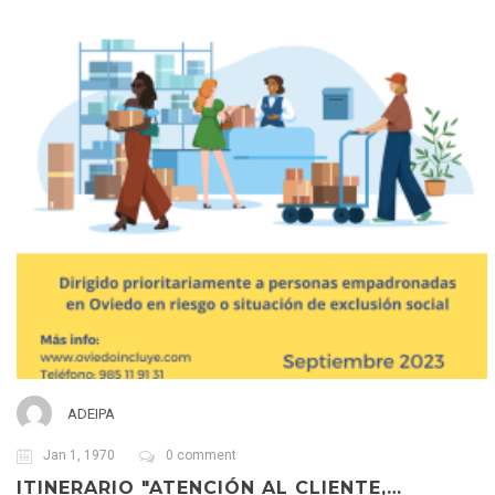
ADEIPA
Jan 1, 1970
0 comment
ITINERARIO "ATENCIÓN AL CLIENTE,…