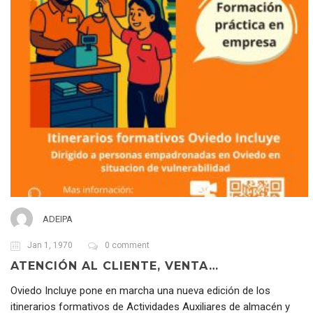
ADEIPA
Jan 1, 1970
0 comment
ATENCIÓN AL CLIENTE, VENTA…
Oviedo Incluye pone en marcha una nueva edición de los
itinerarios formativos de Actividades Auxiliares de almacén y