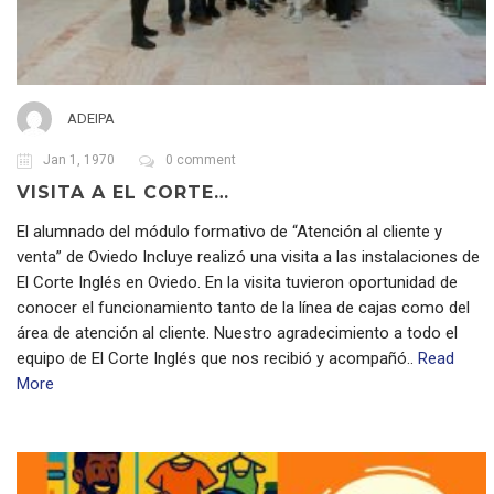
ADEIPA
Jan 1, 1970
0 comment
VISITA A EL CORTE…
El alumnado del módulo formativo de “Atención al cliente y
venta” de Oviedo Incluye realizó una visita a las instalaciones de
El Corte Inglés en Oviedo. En la visita tuvieron oportunidad de
conocer el funcionamiento tanto de la línea de cajas como del
área de atención al cliente. Nuestro agradecimiento a todo el
equipo de El Corte Inglés que nos recibió y acompañó..
Read
More