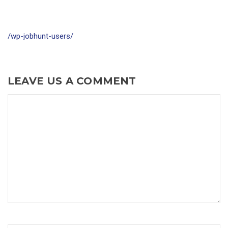
/wp-jobhunt-users/
LEAVE US A COMMENT