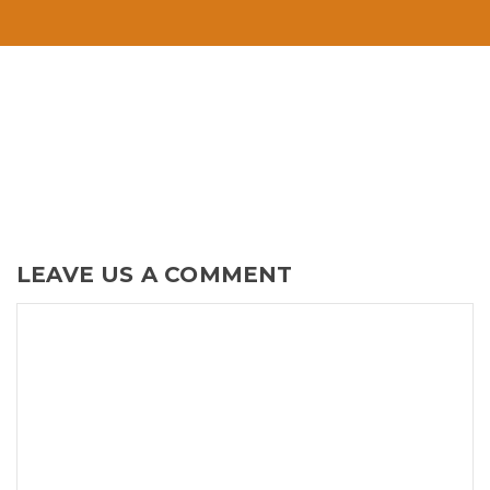
LEAVE US A COMMENT