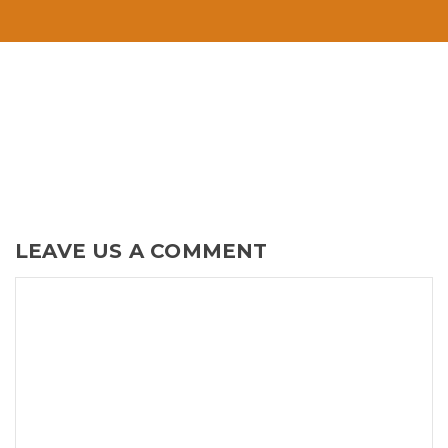
LEAVE US A COMMENT