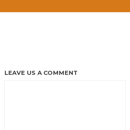
LEAVE US A COMMENT