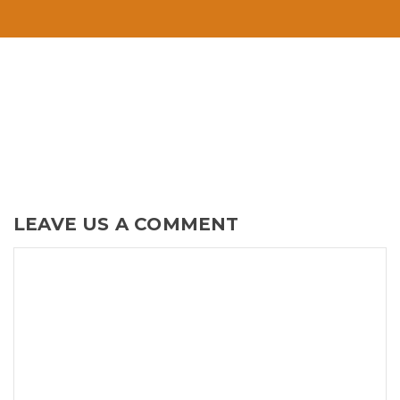
LEAVE US A COMMENT