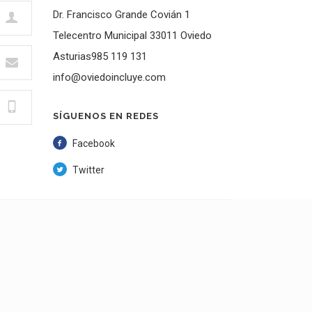
Dr. Francisco Grande Covián 1
Telecentro Municipal 33011 Oviedo
Asturias985 119 131
info@oviedoincluye.com
SÍGUENOS EN REDES
Facebook
Twitter