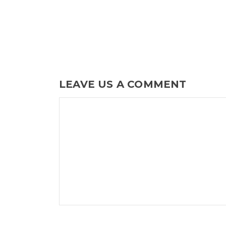
LEAVE US A COMMENT