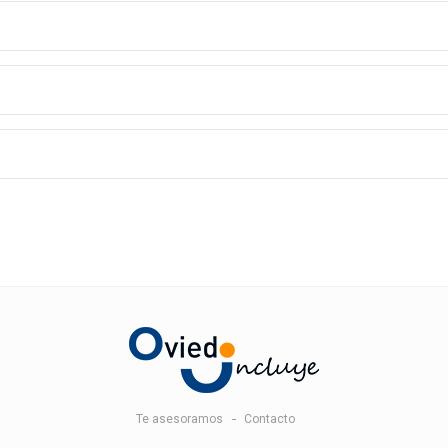
Te asesoramos
Contacto