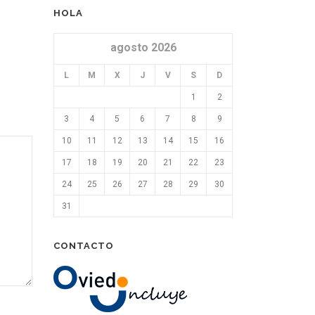
HOLA
agosto 2026
L
M
X
J
V
S
D
1
2
3
4
5
6
7
8
9
10
11
12
13
14
15
16
17
18
19
20
21
22
23
24
25
26
27
28
29
30
31
CONTACTO