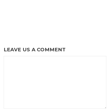
LEAVE US A COMMENT