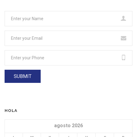
HOLA
agosto 2026