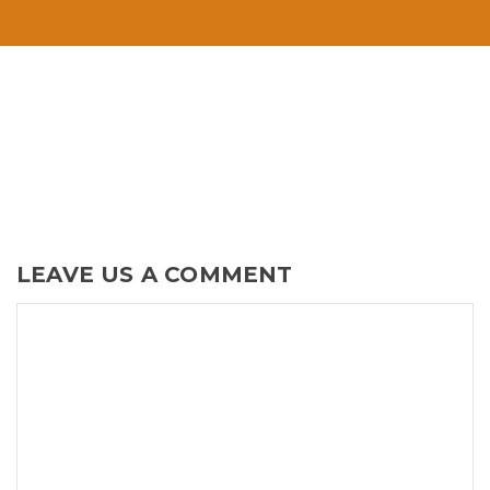
LEAVE US A COMMENT