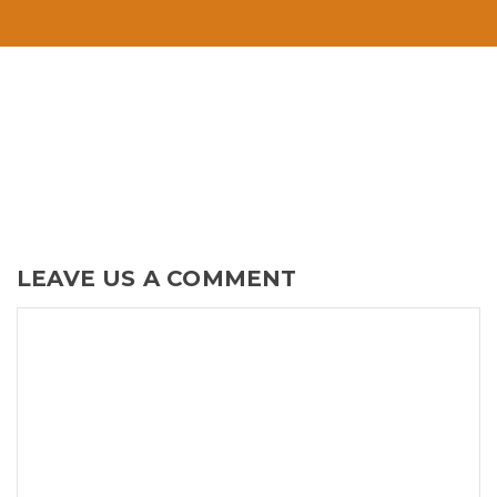
LEAVE US A COMMENT