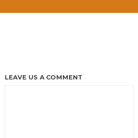
LEAVE US A COMMENT