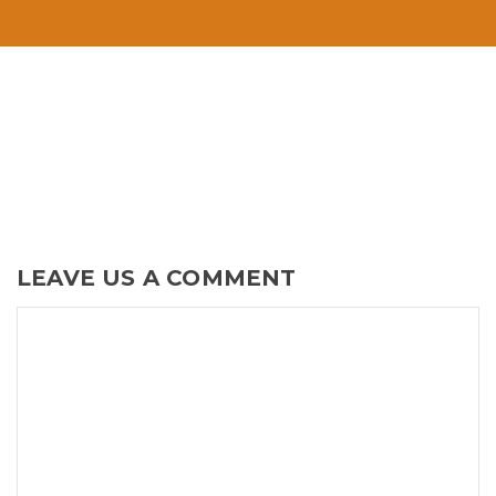
LEAVE US A COMMENT