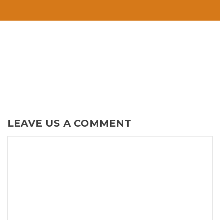
LEAVE US A COMMENT