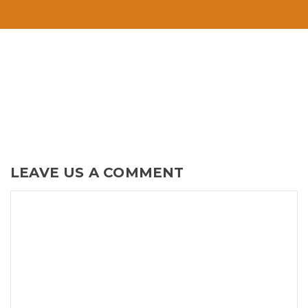
LEAVE US A COMMENT