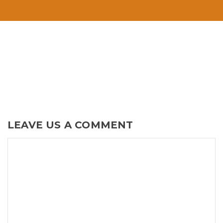
LEAVE US A COMMENT