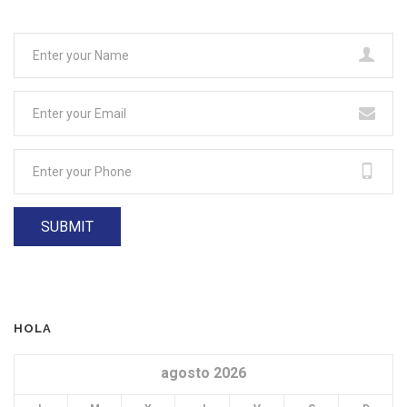
HOLA
agosto 2026