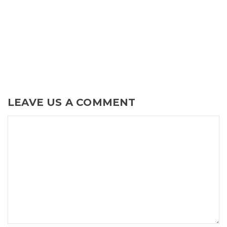
LEAVE US A COMMENT