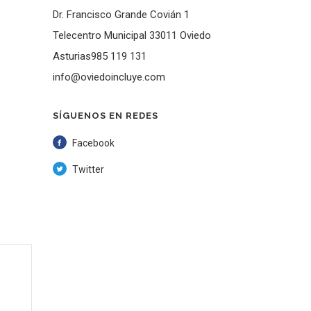
Dr. Francisco Grande Covián 1
Telecentro Municipal 33011 Oviedo
Asturias985 119 131
info@oviedoincluye.com
SÍGUENOS EN REDES
Facebook
Twitter