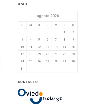
HOLA
agosto 2026
L
M
X
J
V
S
D
1
2
3
4
5
6
7
8
9
10
11
12
13
14
15
16
17
18
19
20
21
22
23
24
25
26
27
28
29
30
31
CONTACTO