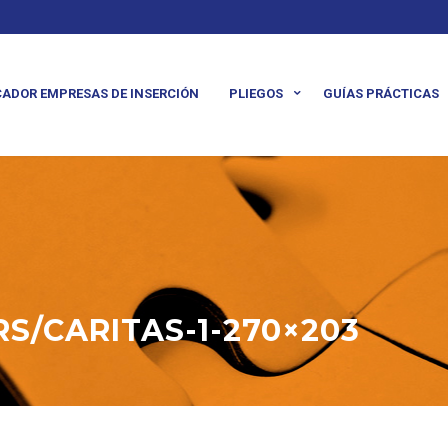
ADOR EMPRESAS DE INSERCIÓN
PLIEGOS
GUÍAS PRÁCTICAS
S/CARITAS-1-270×203