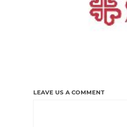
LEAVE US A COMMENT