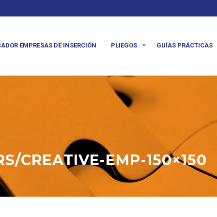
ADOR EMPRESAS DE INSERCIÓN
PLIEGOS
GUÍAS PRÁCTICAS
S/CREATIVE-EMP-150×150