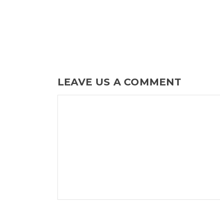
LEAVE US A COMMENT