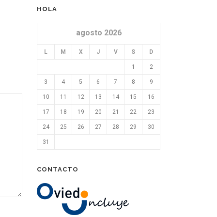
HOLA
agosto 2026
L
M
X
J
V
S
D
1
2
3
4
5
6
7
8
9
10
11
12
13
14
15
16
17
18
19
20
21
22
23
24
25
26
27
28
29
30
31
CONTACTO