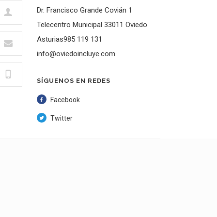
Dr. Francisco Grande Covián 1
Telecentro Municipal 33011 Oviedo
Asturias985 119 131
info@oviedoincluye.com
SÍGUENOS EN REDES
Facebook
Twitter