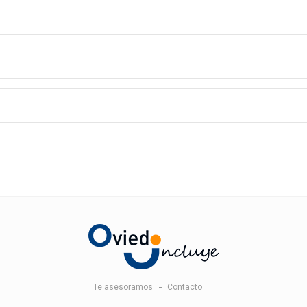
Te asesoramos
Contacto