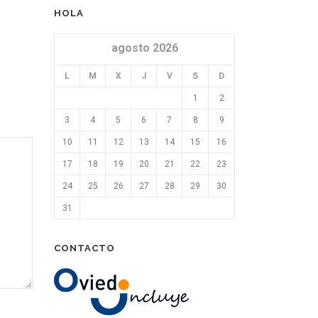
HOLA
agosto 2026
L
M
X
J
V
S
D
1
2
3
4
5
6
7
8
9
10
11
12
13
14
15
16
17
18
19
20
21
22
23
24
25
26
27
28
29
30
31
CONTACTO