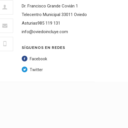
Dr. Francisco Grande Covián 1
Telecentro Municipal 33011 Oviedo
Asturias985 119 131
info@oviedoincluye.com
SÍGUENOS EN REDES
Facebook
Twitter