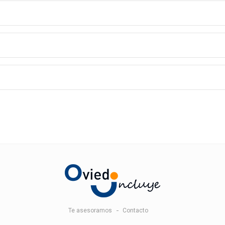
Te asesoramos
Contacto