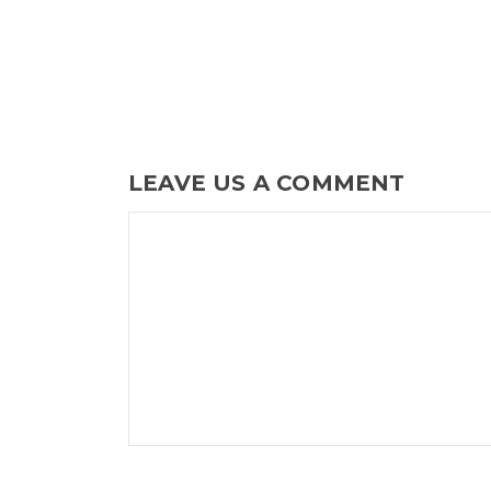
LEAVE US A COMMENT