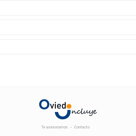
Te asesoramos
Contacto