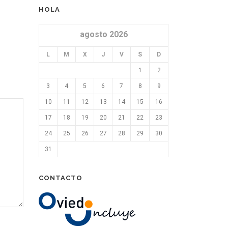
HOLA
agosto 2026
L
M
X
J
V
S
D
1
2
3
4
5
6
7
8
9
10
11
12
13
14
15
16
17
18
19
20
21
22
23
24
25
26
27
28
29
30
31
CONTACTO