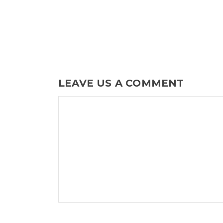
LEAVE US A COMMENT