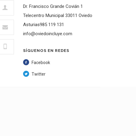
Dr. Francisco Grande Covián 1
Telecentro Municipal 33011 Oviedo
Asturias985 119 131
info@oviedoincluye.com
SÍGUENOS EN REDES
Facebook
Twitter